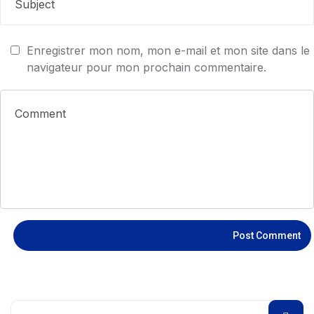
Enregistrer mon nom, mon e-mail et mon site dans le
navigateur pour mon prochain commentaire.