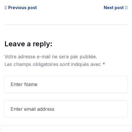
Previous post
Next post
Leave a reply:
Votre adresse e-mail ne sera pas publiée.
Les champs obligatoires sont indiqués avec
*