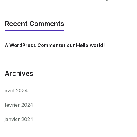
Recent Comments
A WordPress Commenter
sur
Hello world!
Archives
avril 2024
février 2024
janvier 2024