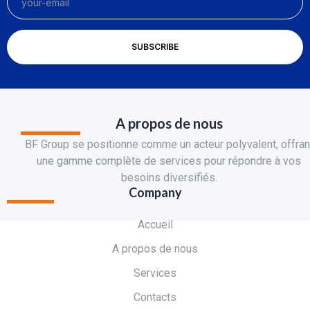
A propos de nous
BF Group se positionne comme un acteur polyvalent, offran
une gamme complète de services pour répondre à vos
besoins diversifiés.
Company
Accueil
A propos de nous
Services
Contacts