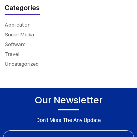
Categories
Application
Social Media
Software
Travel
Uncategorized
Our Newsletter
Don’t Miss The Any Update