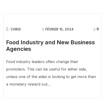
0
CHRIS
FÉVRIER 15, 2024
Food Industry and New Business
Agencies
Food industry leaders often change their
promoters. This can be useful for either side,
unless one of the sides is looking to get more than
a monetary reward out…