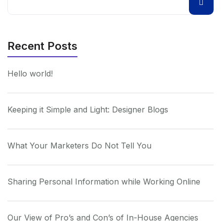
Recent Posts
Hello world!
Keeping it Simple and Light: Designer Blogs
What Your Marketers Do Not Tell You
Sharing Personal Information while Working Online
Our View of Pro’s and Con’s of In-House Agencies