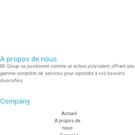
A propos de nous
BF Group se positionne comme un acteur polyvalent, offrant une
gamme complète de services pour répondre à vos besoins
diversifiés.
Company
Accueil
A propos de
nous