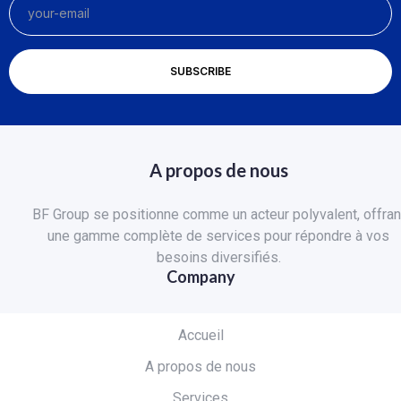
A propos de nous
BF Group se positionne comme un acteur polyvalent, offran
une gamme complète de services pour répondre à vos
besoins diversifiés.
Company
Accueil
A propos de nous
Services