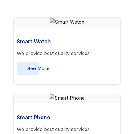
Smart Watch
We provide best quality services
See More
Smart Phone
We provide best quality services