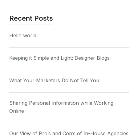
Recent Posts
Hello world!
Keeping it Simple and Light: Designer Blogs
What Your Marketers Do Not Tell You
Sharing Personal Information while Working
Online
Our View of Pro’s and Con’s of In-House Agencies