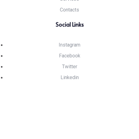
Contacts
Social Links
Instagram
Facebook
Twitter
Linkedin