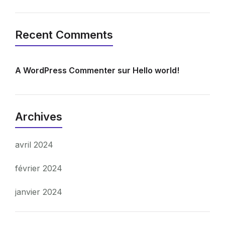
Recent Comments
A WordPress Commenter
sur
Hello world!
Archives
avril 2024
février 2024
janvier 2024