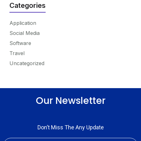
Categories
Application
Social Media
Software
Travel
Uncategorized
Our Newsletter
Don’t Miss The Any Update