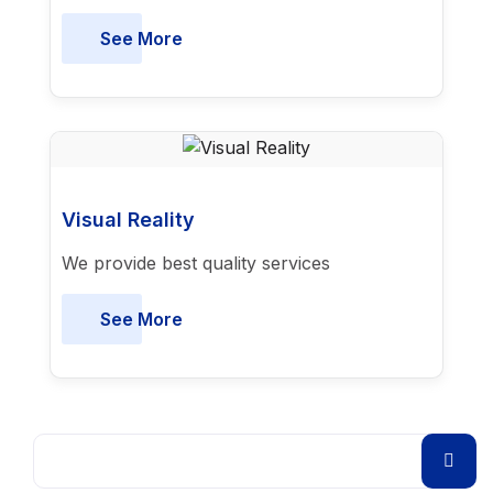
See More
Visual Reality
We provide best quality services
See More