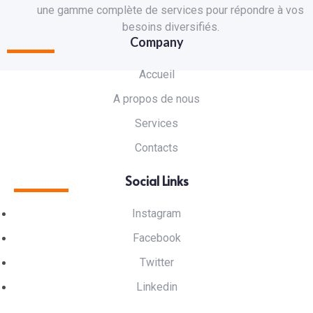
une gamme complète de services pour répondre à vos
besoins diversifiés.
Company
Accueil
A propos de nous
Services
Contacts
Social Links
Instagram
Facebook
Twitter
Linkedin