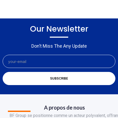
Our Newsletter
Don’t Miss The Any Update
A propos de nous
BF Group se positionne comme un acteur polyvalent, offran