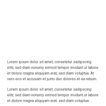
Lorem ipsum dolor sit amet, consetetur sadipscing
elitr, sed diam nonumy eirmod tempor invidunt ut labore
et dolore magna aliquyam erat, sed diam voluptua. At
vero eos et accusam et justo duo dolores et ea rebum.
Lorem ipsum dolor sit amet, consetetur sadipscing
elitr, sed diam nonumy eirmod tempor invidunt ut labore
et dolore magna aliquyam erat, sed diam voluptua.