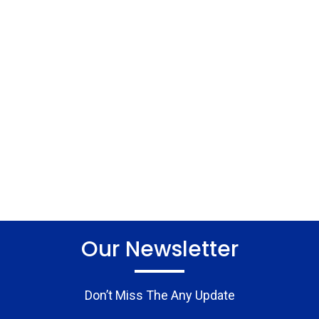
Our Newsletter
Don’t Miss The Any Update