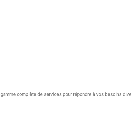
e gamme complète de services pour répondre à vos besoins diver