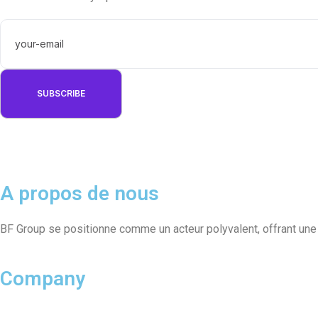
A propos de nous
BF Group se positionne comme un acteur polyvalent, offrant un
Company